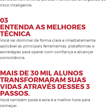
risco inteligente.
03
ENTENDA AS MELHORES
TÉCNICA
Você vai dominar de forma clara e imediatamente
aplicável as principais ferramentas, plataformas e
estratégias para operar com confiança e alcançar
consistência.
MAIS DE 30 MIL ALUNOS
TRANSFORMARAM SUAS
VIDAS ATRAVÉS DESSES 3
PASSOS.
Você também pode e esta é a melhor hora para
começar.