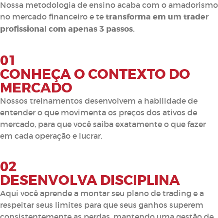
Nossa metodologia de ensino acaba com o amadorismo
no mercado financeiro e te
transforma em um trader
profissional com apenas 3 passos.
01
CONHEÇA O CONTEXTO DO
MERCADO
Nossos treinamentos desenvolvem a habilidade de
entender o que movimenta os preços dos ativos de
mercado, para que você saiba exatamente o que fazer
em cada operação e lucrar.
02
DESENVOLVA DISCIPLINA
Aqui você aprende a montar seu plano de trading e a
respeitar seus limites para que seus ganhos superem
consistentemente as perdas, mantendo uma gestão de