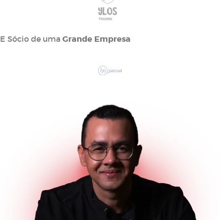
E Sócio de uma
Grande Empresa