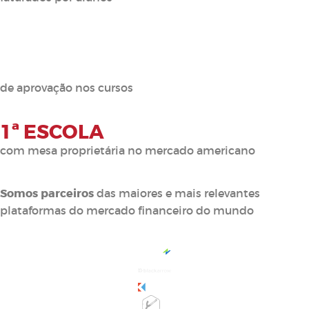
0
%
de aprovação nos cursos
1ª ESCOLA
com mesa proprietária no mercado americano
Somos parceiros
das maiores e mais relevantes
plataformas do mercado financeiro do mundo