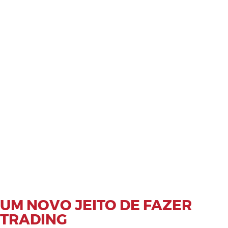
UM NOVO JEITO DE FAZER
TRADING