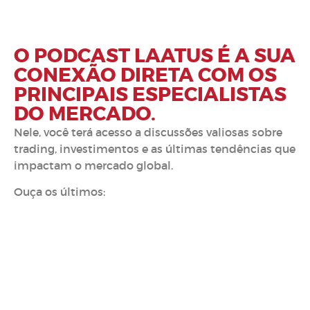
PODCAST
O PODCAST LAATUS É A SUA
CONEXÃO DIRETA COM OS
PRINCIPAIS ESPECIALISTAS
DO MERCADO.
Nele, você terá acesso a discussões valiosas sobre
trading, investimentos e as últimas tendências que
impactam o mercado global.
Ouça os últimos: