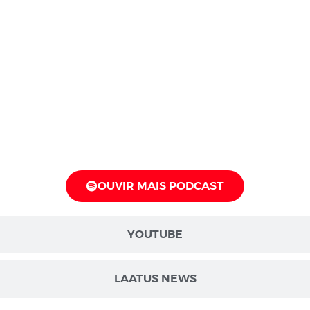
OUVIR MAIS PODCAST
YOUTUBE
LAATUS NEWS