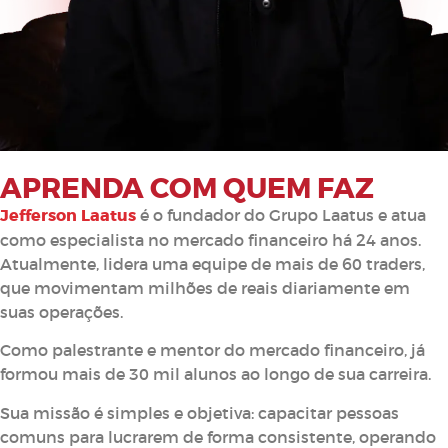
APRENDA COM QUEM FAZ
Jefferson Laatus
é o fundador do Grupo Laatus e atua
como especialista no mercado financeiro há 24 anos.
Atualmente, lidera uma equipe de mais de 60 traders,
que movimentam milhões de reais diariamente em
suas operações.
Como palestrante e mentor do mercado financeiro, já
formou mais de 30 mil alunos ao longo de sua carreira.
Sua missão é simples e objetiva: capacitar pessoas
comuns para lucrarem de forma consistente, operando