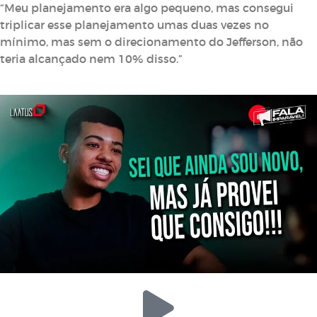
“Meu planejamento era algo pequeno, mas consegui
triplicar esse planejamento umas duas vezes no
mínimo, mas sem o direcionamento do Jefferson, não
teria alcançado nem 10% disso.”