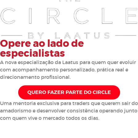
Opere ao lado de
especialistas
A nova especialização da Laatus para quem quer evoluir
com acompanhamento personalizado, prática real e
direcionamento profissional.
QUERO FAZER PARTE DO CIRCLE
Uma mentoria exclusiva para traders que querem sair do
amadorismo e desenvolver consistência operando junto
com quem vive o mercado todos os dias.