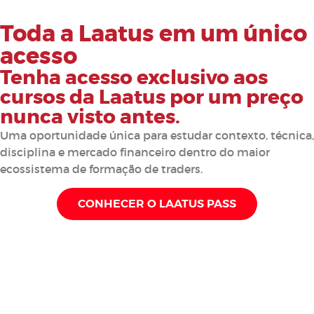
Toda a Laatus em um único
acesso
Tenha acesso exclusivo aos
cursos da Laatus por um preço
nunca visto antes.
Uma oportunidade única para estudar contexto, técnica,
disciplina e mercado financeiro dentro do maior
ecossistema de formação de traders.
CONHECER O LAATUS PASS