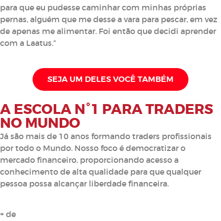
para que eu pudesse caminhar com minhas próprias
pernas, alguém que me desse a vara para pescar, em vez
de apenas me alimentar. Foi então que decidi aprender
com a Laatus.”
SEJA UM DELES VOCÊ TAMBÉM
A ESCOLA N°1 PARA TRADERS
NO MUNDO
Já são mais de 10 anos formando traders profissionais
por todo o Mundo. Nosso foco é democratizar o
mercado financeiro, proporcionando acesso a
conhecimento de alta qualidade para que qualquer
pessoa possa alcançar liberdade financeira.
+ de