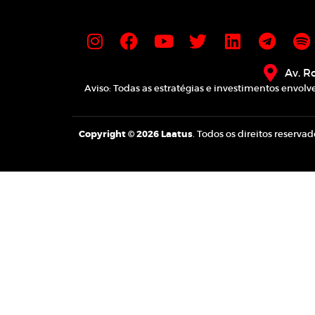
Av. R
Aviso: Todas as estratégias e investimentos envo
Copyright © 2026 Laatus
. Todos os direitos reservad