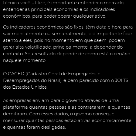
técnica você utilize, é importante entender o mercado,
entender as principais economias e os indicadores
econômicos, para poder operar qualquer ativo.
Os indicadores econômicos são fixos, têm data e hora para
sair mensalmente ou semanalmente, e é importante ficar
atento a eles, pois no momento em que saem, podem
gerar alta volatilidade, principalmente, a depender do
contexto. Seu resultado depende de como está o cenário
naquele momento.
O CAGED (Cadastro Geral de Empregados e
Desempregados do Brasil), é bem parecido com o JOLTS
dos Estados Unidos.
As empresas enviam para o governo através de uma
plataforma quantas pessoas elas contrataram, e quantas
demitiram. Com esses dados, o governo consegue
mensurar quantas pessoas estão ativas economicamente,
e quantas foram desligadas.