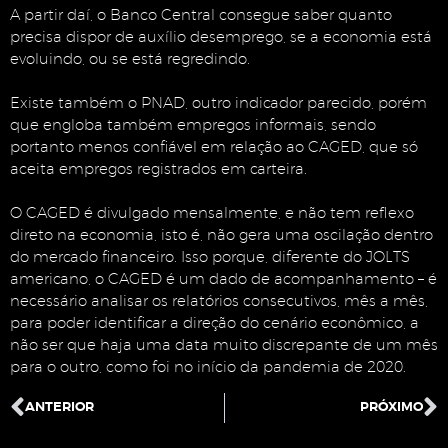
A partir daí, o Banco Central consegue saber quanto
precisa dispor de auxílio desemprego, se a economia está
evoluindo, ou se está regredindo.
Existe também o PNAD, outro indicador parecido, porém
que engloba também empregos informais, sendo
portanto menos confiável em relação ao CAGED, que só
aceita empregos registrados em carteira.
O CAGED é divulgado mensalmente, e não tem reflexo
direto na economia, isto é, não gera uma oscilação dentro
do mercado financeiro. Isso porque, diferente do JOLTS
americano, o CAGED é um dado de acompanhamento – é
necessário analisar os relatórios consecutivos, mês a mês,
para poder identificar a direção do cenário econômico, a
não ser que haja uma data muito discrepante de um mês
para o outro, como foi no início da pandemia de 2020.
ANTERIOR
PRÓXIMO