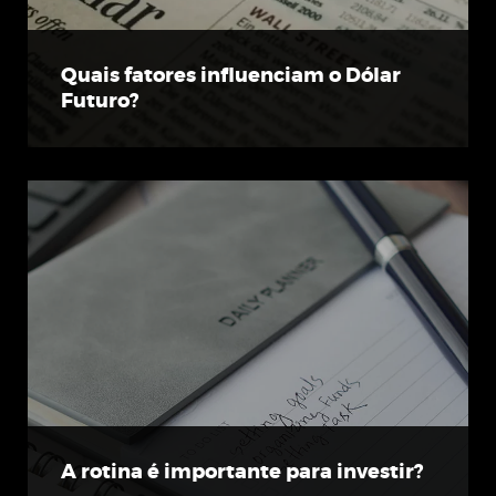
Quais fatores influenciam o Dólar
Futuro?
A rotina é importante para investir?