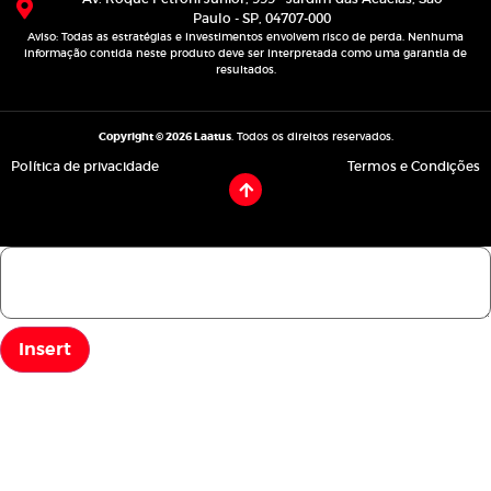
Paulo - SP, 04707-000
Aviso: Todas as estratégias e investimentos envolvem risco de perda. Nenhuma
informação contida neste produto deve ser interpretada como uma garantia de
resultados.
Copyright © 2026 Laatus
. Todos os direitos reservados.
Política de privacidade
Termos e Condições
Insert